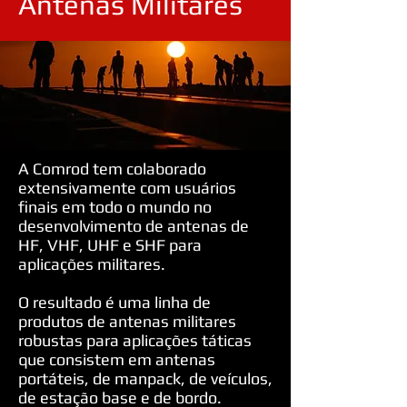
Antenas Militares
A Comrod tem colaborado
extensivamente com usuários
finais em todo o mundo no
desenvolvimento de antenas de
HF, VHF, UHF e SHF para
aplicações militares.
O resultado é uma linha de
produtos de antenas militares
robustas para aplicações táticas
que consistem em antenas
portáteis, de manpack, de veículos,
de estação base e de bordo.