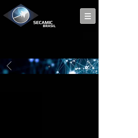
SECAMIC
BRASIL