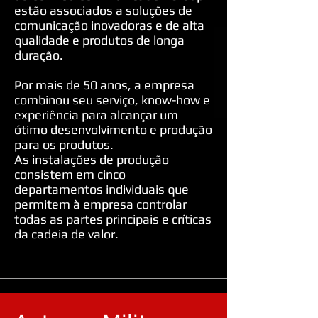
estão associados a soluções de
comunicação inovadoras e de alta
qualidade e produtos de longa
duração.
Por mais de 50 anos, a empresa
combinou seu serviço, know-how e
experiência para alcançar um
ótimo desenvolvimento e produção
para os produtos.
As instalações de produção
consistem em cinco
departamentos individuais que
permitem à empresa controlar
todas as partes principais e críticas
da cadeia de valor.