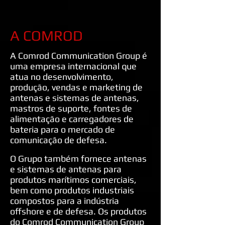
A COMROD
A Comrod Communication Group é
uma empresa internacional que
atua no desenvolvimento,
produção, vendas e marketing de
antenas e sistemas de antenas,
mastros de suporte, fontes de
alimentação e carregadores de
bateria para o mercado de
comunicação de defesa.
O Grupo também fornece antenas
e sistemas de antenas para
produtos marítimos comerciais,
bem como produtos industriais
compostos para a indústria
offshore e de defesa. Os produtos
do Comrod Communication Group