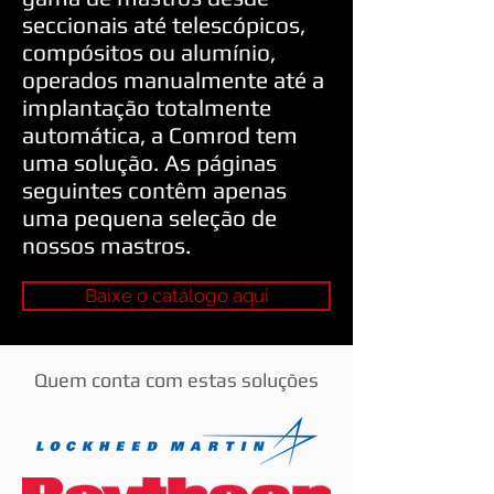
seccionais até telescópicos,
compósitos ou alumínio,
operados manualmente até a
implantação totalmente
automática, a Comrod tem
uma solução. As páginas
seguintes contêm apenas
uma pequena seleção de
nossos mastros.
Baixe o catálogo aqui
Quem conta com estas soluções