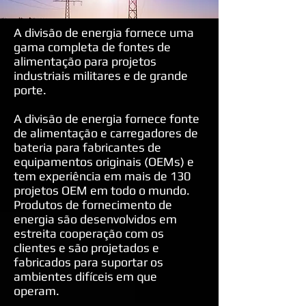
A divisão de energia fornece uma
gama completa de fontes de
alimentação para projetos
industriais militares e de grande
porte.
A divisão de energia fornece fonte
de alimentação e carregadores de
bateria para fabricantes de
equipamentos originais (OEMs) e
tem experiência em mais de 130
projetos OEM em todo o mundo.
Produtos de fornecimento de
energia são desenvolvidos em
estreita cooperação com os
clientes e são projetados e
fabricados para suportar os
ambientes difíceis em que
operam.