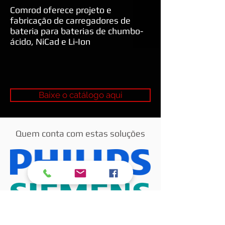
Comrod oferece projeto e
fabricação de carregadores de
bateria para baterias de chumbo-
ácido, NiCad e Li-Ion
Baixe o catálogo aqui
Quem conta com estas soluções